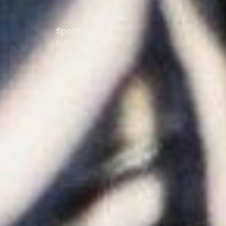
Spotify
Instagram
Linkedin