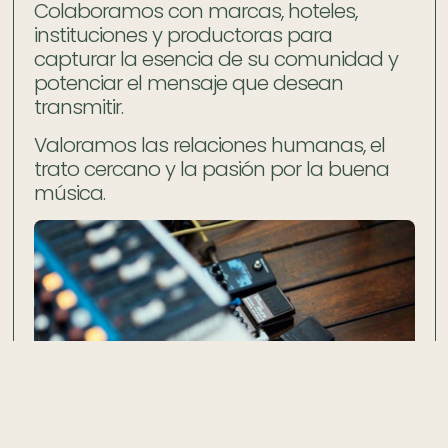
Colaboramos con marcas, hoteles,
instituciones y productoras para
capturar la esencia de su comunidad y
potenciar el mensaje que desean
transmitir.
Valoramos las relaciones humanas, el
trato cercano y la pasión por la buena
música.