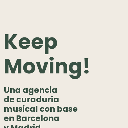
Keep
Moving!
Una agencia
de curaduría
musical con base
en Barcelona
y Madrid.