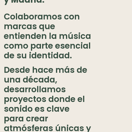
Colaboramos con
marcas que
entienden la música
como parte esencial
de su identidad.
Desde hace más de
una década,
desarrollamos
proyectos donde el
sonido es clave
para crear
atmósferas únicas y